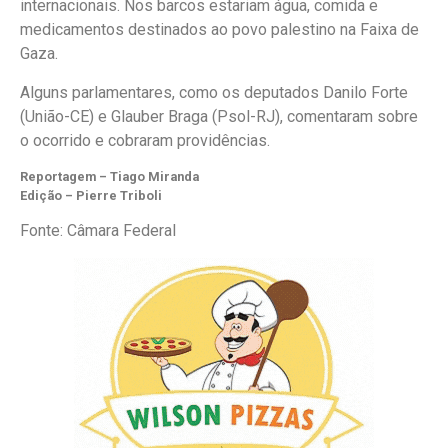
internacionais. Nos barcos estariam água, comida e
medicamentos destinados ao povo palestino na Faixa de
Gaza.
Alguns parlamentares, como os deputados Danilo Forte
(União-CE) e Glauber Braga (Psol-RJ), comentaram sobre
o ocorrido e cobraram providências.
Reportagem – Tiago Miranda
Edição – Pierre Triboli
Fonte: Câmara Federal