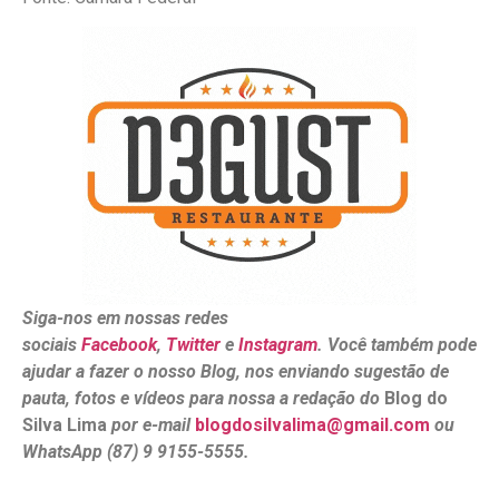
Siga-nos em nossas redes
sociais
Facebook
,
Twitter
e
Instagram
. Você também pode
ajudar a fazer o nosso Blog, nos enviando sugestão de
pauta, fotos e vídeos para nossa a redação do
Blog do
Silva Lima
por e-mail
blogdosilvalima@gmail.com
ou
WhatsApp (87) 9 9155-5555.