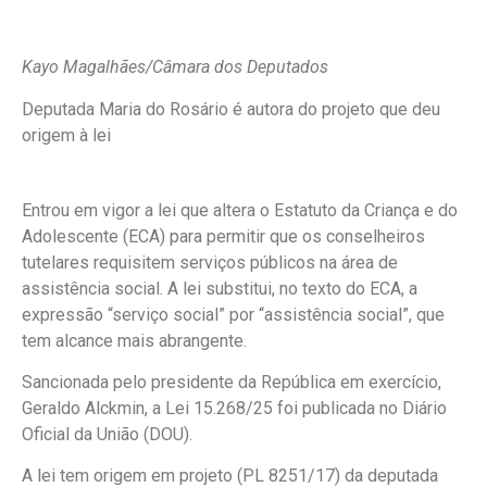
Kayo Magalhães/Câmara dos Deputados
Deputada Maria do Rosário é autora do projeto que deu
origem à lei
Entrou em vigor a lei que altera o Estatuto da Criança e do
Adolescente (ECA) para permitir que os conselheiros
tutelares requisitem serviços públicos na área de
assistência social. A lei substitui, no texto do ECA, a
expressão “serviço social” por “assistência social”, que
tem alcance mais abrangente.
Sancionada pelo presidente da República em exercício,
Geraldo Alckmin, a Lei 15.268/25 foi publicada no Diário
Oficial da União (DOU).
A lei tem origem em projeto (PL 8251/17) da deputada