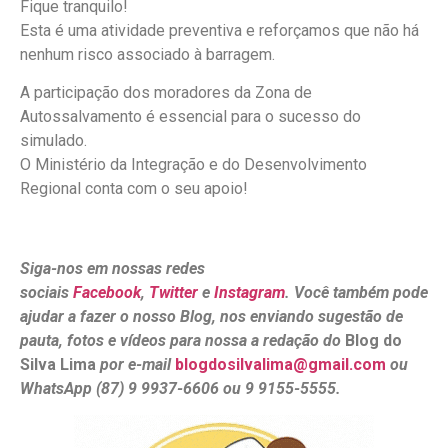
Fique tranquilo!
Esta é uma atividade preventiva e reforçamos que não há
nenhum risco associado à barragem.
A participação dos moradores da Zona de
Autossalvamento é essencial para o sucesso do
simulado.
O Ministério da Integração e do Desenvolvimento
Regional conta com o seu apoio!
Siga-nos em nossas redes
sociais
Facebook
,
Twitter
e
Instagram
. Você também pode
ajudar a fazer o nosso Blog, nos enviando sugestão de
pauta, fotos e vídeos para nossa a redação do
Blog do
Silva Lima
por e-mail
blogdosilvalima@gmail.com
ou
WhatsApp (87) 9 9937-6606 ou 9 9155-5555.