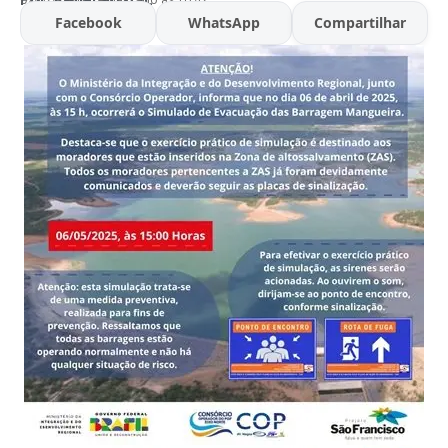
Facebook
WhatsApp
Compartilhar