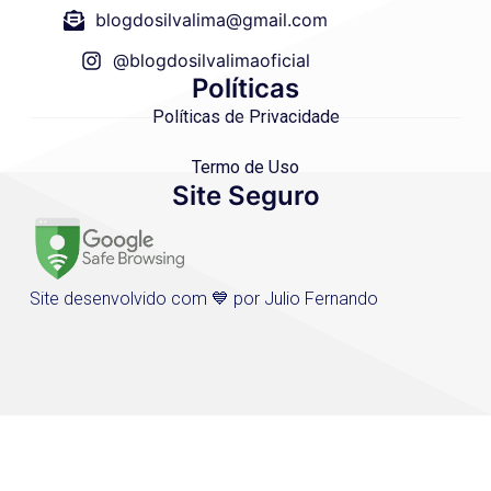
blogdosilvalima@gmail.com
@blogdosilvalimaoficial
Políticas
Políticas de Privacidade
Termo de Uso
Site Seguro
Site desenvolvido com 💙 por Julio Fernando