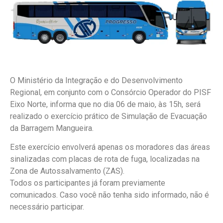
O Ministério da Integração e do Desenvolvimento
Regional, em conjunto com o Consórcio Operador do PISF
Eixo Norte, informa que no dia 06 de maio, às 15h, será
realizado o exercício prático de Simulação de Evacuação
da Barragem Mangueira.
Este exercício envolverá apenas os moradores das áreas
sinalizadas com placas de rota de fuga, localizadas na
Zona de Autossalvamento (ZAS).
Todos os participantes já foram previamente
comunicados. Caso você não tenha sido informado, não é
necessário participar.