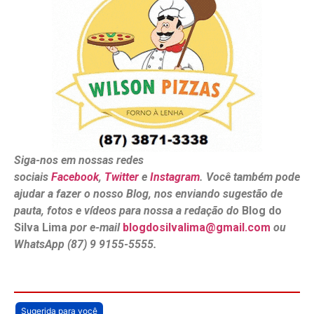
Siga-nos em nossas redes
sociais
Facebook
,
Twitter
e
Instagram
. Você também pode
ajudar a fazer o nosso Blog, nos enviando sugestão de
pauta, fotos e vídeos para nossa a redação do
Blog do
Silva Lima
por e-mail
blogdosilvalima@gmail.com
ou
WhatsApp (87) 9 9155-5555.
Sugerida para você