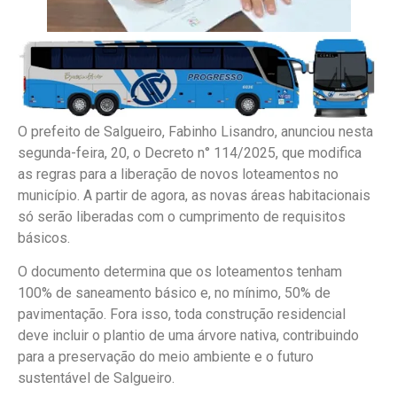
O prefeito de Salgueiro, Fabinho Lisandro, anunciou nesta
segunda-feira, 20, o Decreto n° 114/2025, que modifica
as regras para a liberação de novos loteamentos no
município. A partir de agora, as novas áreas habitacionais
só serão liberadas com o cumprimento de requisitos
básicos.
O documento determina que os loteamentos tenham
100% de saneamento básico e, no mínimo, 50% de
pavimentação. Fora isso, toda construção residencial
deve incluir o plantio de uma árvore nativa, contribuindo
para a preservação do meio ambiente e o futuro
sustentável de Salgueiro.