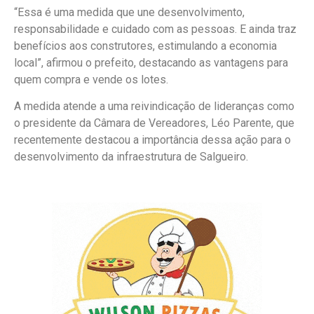
“Essa é uma medida que une desenvolvimento,
responsabilidade e cuidado com as pessoas. E ainda traz
benefícios aos construtores, estimulando a economia
local”, afirmou o prefeito, destacando as vantagens para
quem compra e vende os lotes.
A medida atende a uma reivindicação de lideranças como
o presidente da Câmara de Vereadores, Léo Parente, que
recentemente destacou a importância dessa ação para o
desenvolvimento da infraestrutura de Salgueiro.