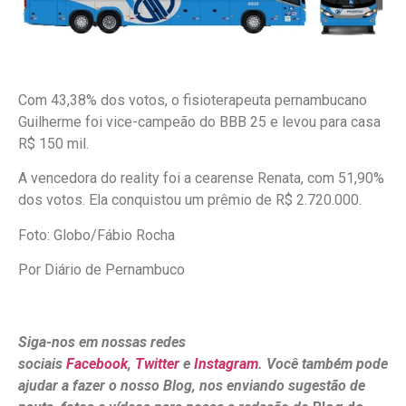
Com 43,38% dos votos, o fisioterapeuta pernambucano
Guilherme foi vice-campeão do BBB 25 e levou para casa
R$ 150 mil.
A vencedora do reality foi a cearense Renata, com 51,90%
dos votos. Ela conquistou um prêmio de R$ 2.720.000.
Foto: Globo/Fábio Rocha
Por Diário de Pernambuco
Siga-nos em nossas redes
sociais
Facebook
,
Twitter
e
Instagram
. Você também pode
ajudar a fazer o nosso Blog, nos enviando sugestão de