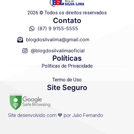
2026 © Todos os direitos reservados
Contato
(87) 9 9155-5555
blogdosilvalima@gmail.com
@blogdosilvalimaoficial
Políticas
Políticas de Privacidade
Termo de Uso
Site Seguro
Site desenvolvido com 💙 por Julio Fernando