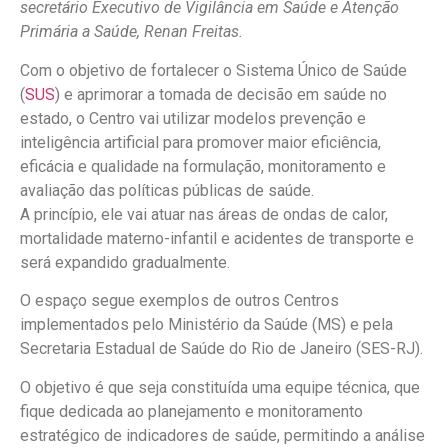
secretário Executivo de Vigilância em Saúde e Atenção
Primária a Saúde, Renan Freitas.
Com o objetivo de fortalecer o Sistema Único de Saúde
(
SUS
) e aprimorar a tomada de decisão em saúde no
estado, o Centro vai utilizar modelos prevenção e
inteligência artificial para promover maior eficiência,
eficácia e qualidade na formulação, monitoramento e
avaliação das políticas públicas de saúde.
A princípio, ele vai atuar nas áreas de ondas de calor,
mortalidade materno-infantil e acidentes de transporte e
será expandido gradualmente.
O espaço segue exemplos de outros Centros
implementados pelo Ministério da Saúde (MS) e pela
Secretaria Estadual de Saúde do Rio de Janeiro (SES-RJ).
O objetivo é que seja constituída uma equipe técnica, que
fique dedicada ao planejamento e monitoramento
estratégico de indicadores de saúde, permitindo a análise