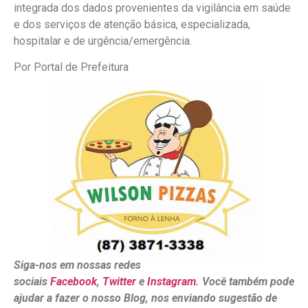
integrada dos dados provenientes da vigilância em saúde
e dos serviços de atenção básica, especializada,
hospitalar e de urgência/emergência.
Por Portal de Prefeitura
Siga-nos em nossas redes
sociais
Facebook
,
Twitter
e
Instagram
. Você também pode
ajudar a fazer o nosso Blog, nos enviando sugestão de