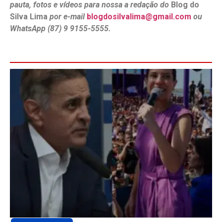
pauta, fotos e vídeos para nossa a redação do
Blog do
Silva Lima
por e-mail
blogdosilvalima@gmail.com
ou
WhatsApp (87) 9 9155-5555.