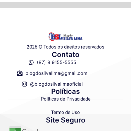
2026 © Todos os direitos reservados
Contato
(87) 9 9155-5555
blogdosilvalima@gmail.com
@blogdosilvalimaoficial
Políticas
Políticas de Privacidade
Termo de Uso
Site Seguro