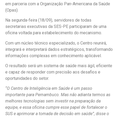
em parceria com a Organização Pan-Americana da Saúde
(Opas).
Na segunda-feira (18/09), servidores de todas
secretarias executivas da SES-PE participaram de uma
oficina voltada para estabelecimento do mecanismo.
Com um núcleo técnico especializado, o Centro reunirá,
integrará e interpretará dados estratégicos, transformando
informações complexas em conhecimento aplicável.
O resultado será um sistema de saúde mais ágil, eficiente
e capaz de responder com precisão aos desafios e
oportunidades do setor.
“O Centro de Inteligência em Saúde é um passo
importante para Pernambuco. Mas não adianta termos as
melhores tecnologias sem investir na preparação da
equipe, e essa oficina cumpre esse papel de fortalecer o
SUS e aprimorar a tomada de decisão em saúde”, disse o