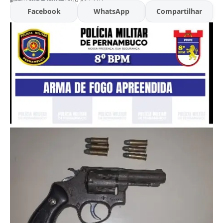
Facebook
WhatsApp
Compartilhar