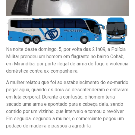
Na noite deste domingo, 5, por volta das 21h09, a Polícia
Militar prendeu um homem em flagrante no bairro Cohab,
em Mirandiba, por porte ilegal de arma de fogo e violência
doméstica contra ex-companheira.
A mulher relatou que foi ao estabelecimento do ex-marido
pegar água, quando os dois se desentenderam e entraram
em luta corporal. Durante a confusão, o homem teria
sacado uma arma e apontado para a cabeça dela, sendo
contido por um vizinho, que interveio e tomou o revólver.
Em seguida, segundo a mulher, o comerciante pegou um
pedaço de madeira e passou a agredi-la.