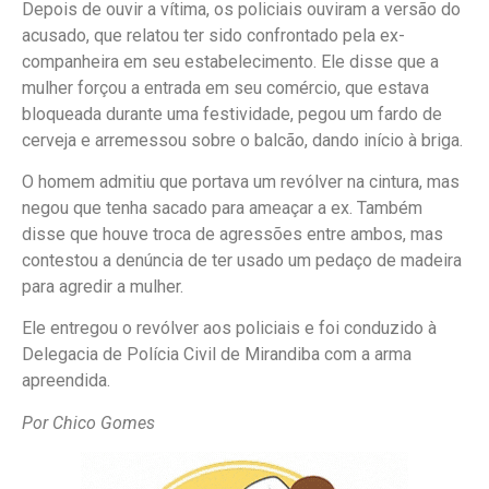
Depois de ouvir a vítima, os policiais ouviram a versão do
acusado, que relatou ter sido confrontado pela ex-
companheira em seu estabelecimento. Ele disse que a
mulher forçou a entrada em seu comércio, que estava
bloqueada durante uma festividade, pegou um fardo de
cerveja e arremessou sobre o balcão, dando início à briga.
O homem admitiu que portava um revólver na cintura, mas
negou que tenha sacado para ameaçar a ex. Também
disse que houve troca de agressões entre ambos, mas
contestou a denúncia de ter usado um pedaço de madeira
para agredir a mulher.
Ele entregou o revólver aos policiais e foi conduzido à
Delegacia de Polícia Civil de Mirandiba com a arma
apreendida.
Por Chico Gomes