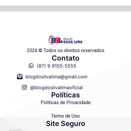
2026 © Todos os direitos reservados
Contato
(87) 9 9155-5555
blogdosilvalima@gmail.com
@blogdosilvalimaoficial
Políticas
Políticas de Privacidade
Termo de Uso
Site Seguro