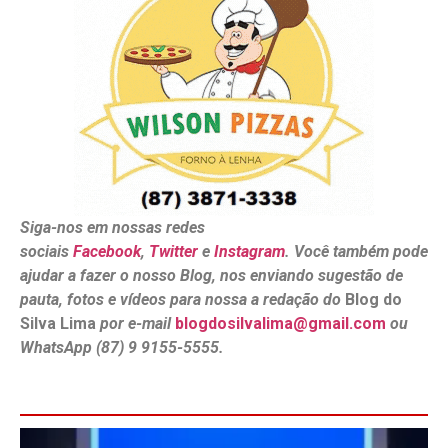
Siga-nos em nossas redes
sociais
Facebook
,
Twitter
e
Instagram
. Você também pode
ajudar a fazer o nosso Blog, nos enviando sugestão de
pauta, fotos e vídeos para nossa a redação do
Blog do
Silva Lima
por e-mail
blogdosilvalima@gmail.com
ou
WhatsApp (87) 9 9155-5555.