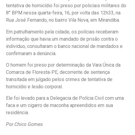
tentativa de homicídio foi preso por policiais militares do
8° BPM nessa quarta-feira, 16, por volta das 12h33, na
Rua José Fernando, no bairro Vila Nova, em Mirandiba.
Em patrulhamento pela cidade, os polícias receberam
informação que havia um mandado de prisão contra o
indivíduo, consultaram o banco nacional de mandados e
confirmaram a denúncia.
O homem foi preso por determinação da Vara Única da
Comarca de Floresta-PE, decorrente de sentença
transitada em julgado pelos crimes de tentativa de
homicídio e lesão corporal.
Ele foi levado para a Delegacia de Polícia Civil com uma
faca e um cigarro de maconha apreendidos em sua
residência.
Por Chico Gomes