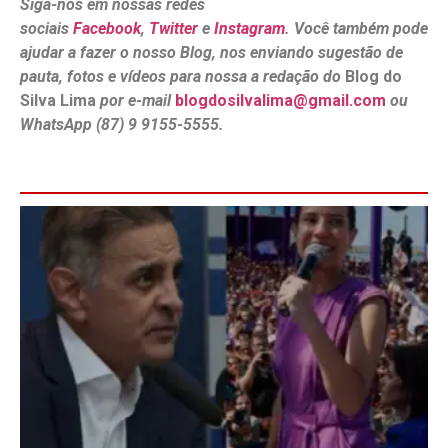
Siga-nos em nossas redes
sociais
Facebook
,
Twitter
e
Instagram
. Você também pode
ajudar a fazer o nosso Blog, nos enviando sugestão de
pauta, fotos e vídeos para nossa a redação do
Blog do
Silva Lima
por e-mail
blogdosilvalima@gmail.com
ou
WhatsApp (87) 9 9155-5555.