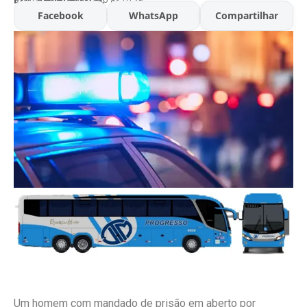
Facebook
WhatsApp
Compartilhar
Um homem com mandado de prisão em aberto por