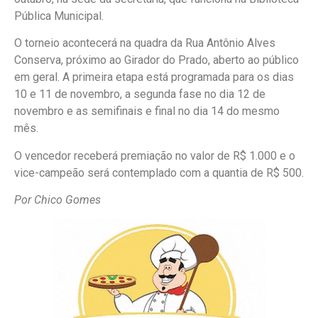
Pública Municipal.
O torneio acontecerá na quadra da Rua Antônio Alves
Conserva, próximo ao Girador do Prado, aberto ao público
em geral. A primeira etapa está programada para os dias
10 e 11 de novembro, a segunda fase no dia 12 de
novembro e as semifinais e final no dia 14 do mesmo
mês.
O vencedor receberá premiação no valor de R$ 1.000 e o
vice-campeão será contemplado com a quantia de R$ 500.
Por Chico Gomes