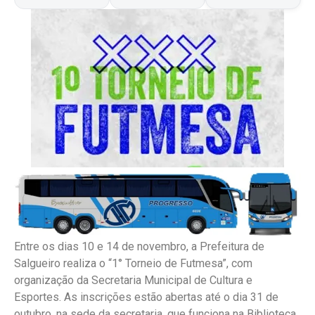
Entre os dias 10 e 14 de novembro, a Prefeitura de
Salgueiro realiza o “1° Torneio de Futmesa”, com
organização da Secretaria Municipal de Cultura e
Esportes. As inscrições estão abertas até o dia 31 de
outubro, na sede da secretaria, que funciona na Biblioteca