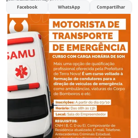
Facebook
WhatsApp
Compartilhar