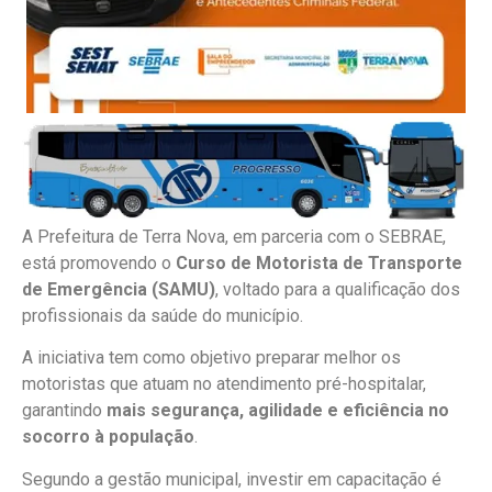
A Prefeitura de Terra Nova, em parceria com o SEBRAE,
está promovendo o
Curso de Motorista de Transporte
de Emergência (SAMU)
, voltado para a qualificação dos
profissionais da saúde do município.
A iniciativa tem como objetivo preparar melhor os
motoristas que atuam no atendimento pré-hospitalar,
garantindo
mais segurança, agilidade e eficiência no
socorro à população
.
Segundo a gestão municipal, investir em capacitação é