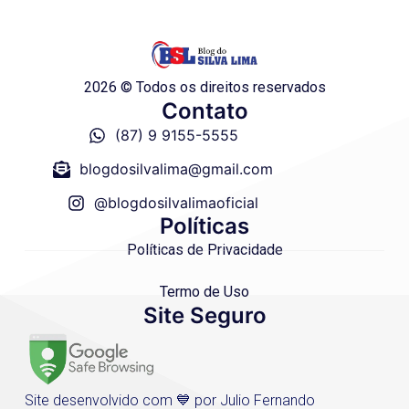
2026 © Todos os direitos reservados
Contato
(87) 9 9155-5555
blogdosilvalima@gmail.com
@blogdosilvalimaoficial
Políticas
Políticas de Privacidade
Termo de Uso
Site Seguro
Site desenvolvido com 💙 por Julio Fernando