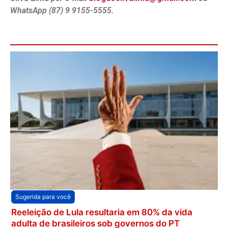
WhatsApp (87) 9 9155-5555.
Sugerida para você
Reeleição de Lula resultaria em 80% da vida
adulta de brasileiros sob governos do PT