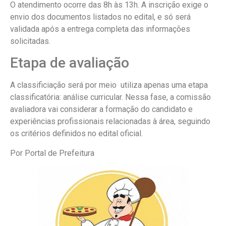
O atendimento ocorre das 8h às 13h. A inscrição exige o
envio dos documentos listados no edital, e só será
validada após a entrega completa das informações
solicitadas.
Etapa de avaliação
A classificiação será por meio utiliza apenas uma etapa
classificatória: análise curricular. Nessa fase, a comissão
avaliadora vai considerar a formação do candidato e
experiências profissionais relacionadas à área, seguindo
os critérios definidos no edital oficial.
Por Portal de Prefeitura