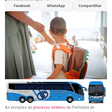
Facebook
WhatsApp
Compartilhar
As incrições do
processo seletivo
da Prefeitura de