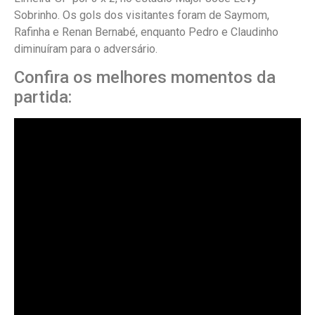
Sobrinho. Os gols dos visitantes foram de Saymom,
Rafinha e Renan Bernabé, enquanto Pedro e Claudinho
diminuíram para o adversário.
Confira os melhores momentos da
partida: