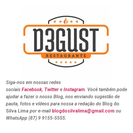
Siga-nos em nossas redes
sociais
Facebook
,
Twitter
e
Instagram
. Você também pode
ajudar a fazer o nosso Blog, nos enviando sugestão de
pauta, fotos e vídeos para nossa a redação do
Blog do
Silva Lima
por e-mail
blogdosilvalima@gmail.com
ou
WhatsApp (87) 9 9155-5555.