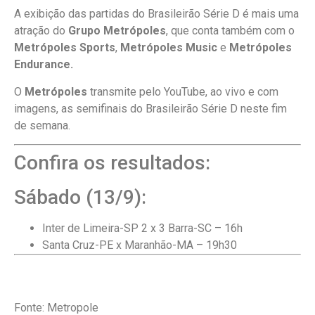
A exibição das partidas do Brasileirão Série D é mais uma
atração do
Grupo
Metrópoles
, que conta também com o
Metrópoles Sports
,
Metrópoles Music
e
Metrópoles
Endurance.
O
Metrópoles
transmite pelo YouTube, ao vivo e com
imagens, as semifinais do Brasileirão Série D neste fim
de semana.
Confira os resultados:
Sábado (13/9):
Inter de Limeira-SP 2 x 3 Barra-SC – 16h
Santa Cruz-PE x Maranhão-MA – 19h30
Fonte: Metropole