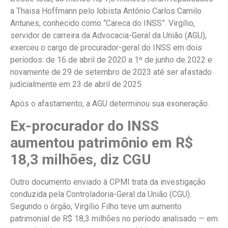
a Thaisa Hoffmann pelo lobista Antônio Carlos Camilo
Antunes, conhecido como “Careca do INSS”. Virgílio,
servidor de carreira da Advocacia-Geral da União (AGU),
exerceu o cargo de procurador-geral do INSS em dois
períodos: de 16 de abril de 2020 a 1º de junho de 2022 e
novamente de 29 de setembro de 2023 até ser afastado
judicialmente em 23 de abril de 2025.
Após o afastamento, a AGU determinou sua exoneração.
Ex-procurador do INSS
aumentou patrimônio em R$
18,3 milhões, diz CGU
Outro documento enviado à CPMI trata da investigação
conduzida pela Controladoria-Geral da União (CGU).
Segundo o órgão, Virgílio Filho teve um aumento
patrimonial de R$ 18,3 milhões no período analisado — em