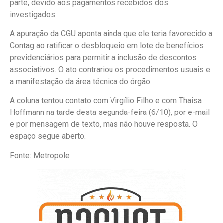
parte, devido aos pagamentos recebidos dos
investigados.
A apuração da CGU aponta ainda que ele teria favorecido a
Contag ao ratificar o desbloqueio em lote de benefícios
previdenciários para permitir a inclusão de descontos
associativos. O ato contrariou os procedimentos usuais e
a manifestação da área técnica do órgão.
A coluna tentou contato com Virgílio Filho e com Thaisa
Hoffmann na tarde desta segunda-feira (6/10), por e-mail
e por mensagem de texto, mas não houve resposta. O
espaço segue aberto.
Fonte: Metropole