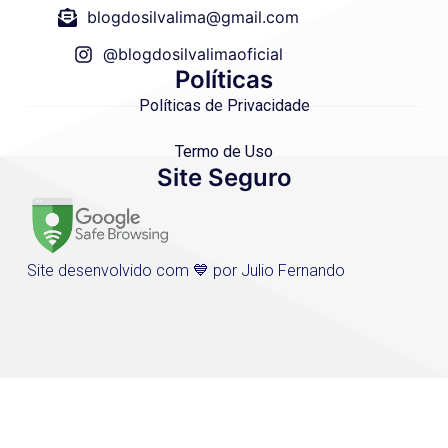
blogdosilvalima@gmail.com
@blogdosilvalimaoficial
Políticas
Políticas de Privacidade
Termo de Uso
Site Seguro
Site desenvolvido com 💙 por Julio Fernando