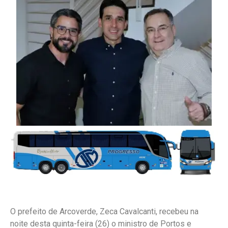
O prefeito de Arcoverde, Zeca Cavalcanti, recebeu na
noite desta quinta-feira (26) o ministro de Portos e