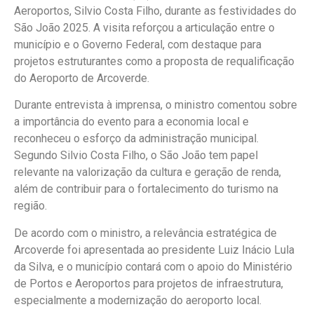
Aeroportos, Silvio Costa Filho, durante as festividades do
São João 2025. A visita reforçou a articulação entre o
município e o Governo Federal, com destaque para
projetos estruturantes como a proposta de requalificação
do Aeroporto de Arcoverde.
Durante entrevista à imprensa, o ministro comentou sobre
a importância do evento para a economia local e
reconheceu o esforço da administração municipal.
Segundo Silvio Costa Filho, o São João tem papel
relevante na valorização da cultura e geração de renda,
além de contribuir para o fortalecimento do turismo na
região.
De acordo com o ministro, a relevância estratégica de
Arcoverde foi apresentada ao presidente Luiz Inácio Lula
da Silva, e o município contará com o apoio do Ministério
de Portos e Aeroportos para projetos de infraestrutura,
especialmente a modernização do aeroporto local.