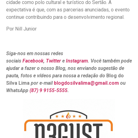
cidade como polo cultural e turístico do Sertão. A
expectativa é que, com as parcerias anunciadas, o evento
continue contribuindo para o desenvolvimento regional.
Por Nill Junior
Siga-nos em nossas redes
sociais
Facebook
,
Twitter
e
Instagram
. Você também pode
ajudar a fazer o nosso Blog, nos enviando sugestão de
pauta, fotos e vídeos para nossa a redação do
Blog do
Silva Lima
por e-mail
blogdosilvalima@gmail.com
ou
WhatsApp
(87) 9 9155-5555
.