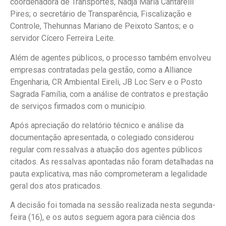
coordenadora de Transportes, Nadja Maria Cantarelli
Pires; o secretário de Transparência, Fiscalização e
Controle, Thehunnas Mariano de Peixoto Santos; e o
servidor Cícero Ferreira Leite.
Além de agentes públicos, o processo também envolveu
empresas contratadas pela gestão, como a Alliance
Engenharia, CR Ambiental Eireli, JB Loc Serv e o Posto
Sagrada Família, com a análise de contratos e prestação
de serviços firmados com o município.
Após apreciação do relatório técnico e análise da
documentação apresentada, o colegiado considerou
regular com ressalvas a atuação dos agentes públicos
citados. As ressalvas apontadas não foram detalhadas na
pauta explicativa, mas não comprometeram a legalidade
geral dos atos praticados.
A decisão foi tomada na sessão realizada nesta segunda-
feira (16), e os autos seguem agora para ciência dos