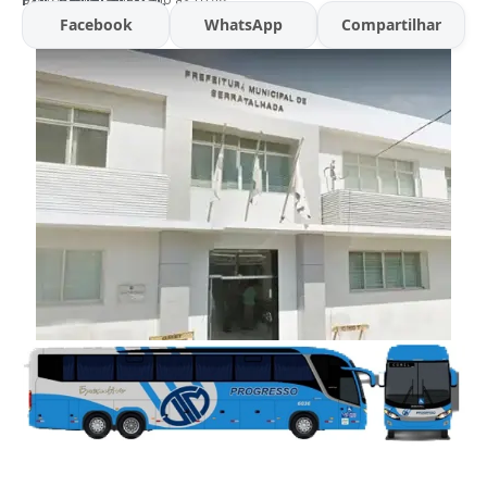
Facebook
WhatsApp
Compartilhar