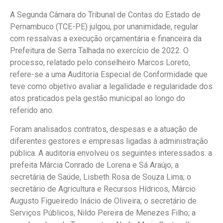
A Segunda Câmara do Tribunal de Contas do Estado de
Pernambuco (TCE-PE) julgou, por unanimidade, regular
com ressalvas a execução orçamentária e financeira da
Prefeitura de Serra Talhada no exercício de 2022. O
processo, relatado pelo conselheiro Marcos Loreto,
refere-se a uma Auditoria Especial de Conformidade que
teve como objetivo avaliar a legalidade e regularidade dos
atos praticados pela gestão municipal ao longo do
referido ano.
Foram analisados contratos, despesas e a atuação de
diferentes gestores e empresas ligadas à administração
pública. A auditoria envolveu os seguintes interessados: a
prefeita Márcia Conrado de Lorena e Sá Araújo; a
secretária de Saúde, Lisbeth Rosa de Souza Lima; o
secretário de Agricultura e Recursos Hídricos, Márcio
Augusto Figueiredo Inácio de Oliveira; o secretário de
Serviços Públicos, Nildo Pereira de Menezes Filho; a