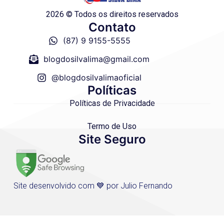
2026 © Todos os direitos reservados
Contato
(87) 9 9155-5555
blogdosilvalima@gmail.com
@blogdosilvalimaoficial
Políticas
Políticas de Privacidade
Termo de Uso
Site Seguro
Site desenvolvido com 💙 por Julio Fernando