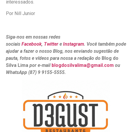
interessados.
Por Nill Junior
Siga-nos em nossas redes
sociais
Facebook
,
Twitter
e
Instagram
. Você também pode
ajudar a fazer o nosso Blog, nos enviando sugestão de
pauta, fotos e vídeos para nossa a redação do
Blog do
Silva Lima
por e-mail
blogdosilvalima@gmail.com
ou
WhatsApp (87) 9 9155-5555.