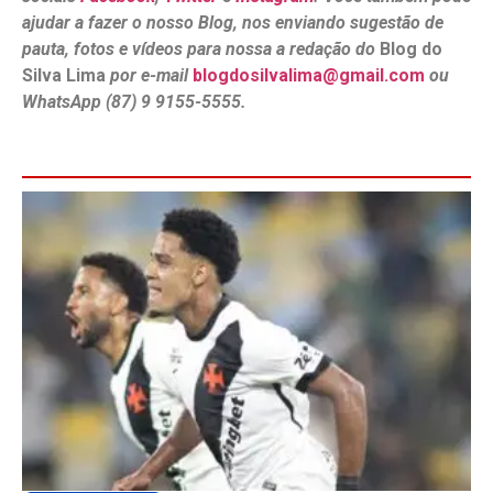
ajudar a fazer o nosso Blog, nos enviando sugestão de
pauta, fotos e vídeos para nossa a redação do
Blog do
Silva Lima
por e-mail
blogdosilvalima@gmail.com
ou
WhatsApp (87) 9 9155-5555.