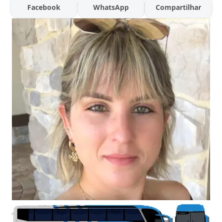
Facebook
WhatsApp
Compartilhar