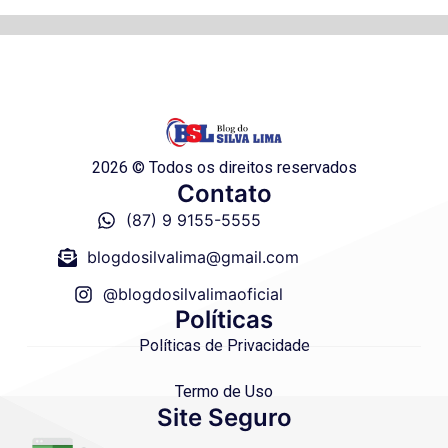
2026 © Todos os direitos reservados
Contato
(87) 9 9155-5555
blogdosilvalima@gmail.com
@blogdosilvalimaoficial
Políticas
Políticas de Privacidade
Termo de Uso
Site Seguro