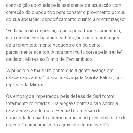
contradição apontada pela assistente de acusação com
correção do dispositivo para constar o provimento parcial
de sua apelação, especificamente quanto à revitimização”.
“Eu tinha muita esperança que a pena fosse aumentada,
mas recebi com bastante satisfação que os embargos
dela foram totalmente negados e os da gente
parcialmente aceitos. Ainda tem muita coisa pela frente”,
declarou Mirtes ao Diario de Pernambuco.
“A princípio é mais um ponto que a gente avança em
relação aos autos”, disse a advogada Marília Falcão, que
representa Mirtes.
Os embargos impetrados pela defesa de Sari foram
totalmente rejeitados. Ela alegava contradição sobre a
caracterização de dolo eventual e omissão de
obscuridade quanto à demonstração de previsibilidade do
risco e à configuração do agravante do motivo fútil.