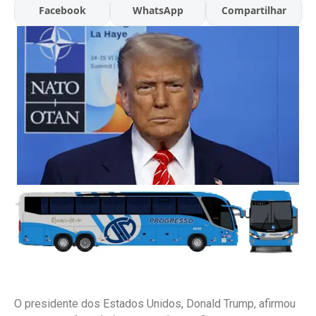
Facebook
WhatsApp
Compartilhar
O presidente dos Estados Unidos, Donald Trump, afirmou