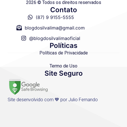
2026 © Todos os direitos reservados
Contato
(87) 9 9155-5555
blogdosilvalima@gmail.com
@blogdosilvalimaoficial
Políticas
Políticas de Privacidade
Termo de Uso
Site Seguro
Site desenvolvido com 💙 por Julio Fernando