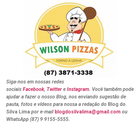
Siga-nos em nossas redes
sociais
Facebook
,
Twitter
e
Instagram
. Você também pode
ajudar a fazer o nosso Blog, nos enviando sugestão de
pauta, fotos e vídeos para nossa a redação do
Blog do
Silva Lima
por e-mail
blogdosilvalima@gmail.com
ou
WhatsApp (87) 9 9155-5555.