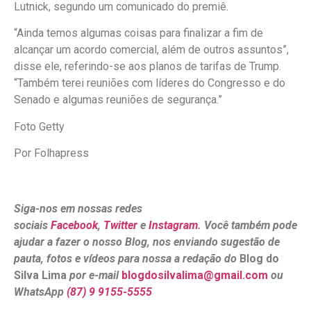
Lutnick, segundo um comunicado do premiê.
“Ainda temos algumas coisas para finalizar a fim de
alcançar um acordo comercial, além de outros assuntos”,
disse ele, referindo-se aos planos de tarifas de Trump.
“Também terei reuniões com líderes do Congresso e do
Senado e algumas reuniões de segurança.”
Foto Getty
Por Folhapress
Siga-nos em nossas redes
sociais
Facebook
,
Twitter
e
Instagram
. Você também pode
ajudar a fazer o nosso Blog, nos enviando sugestão de
pauta, fotos e vídeos para nossa a redação do
Blog do
Silva Lima
por e-mail
blogdosilvalima@gmail.com
ou
WhatsApp
(87) 9 9155-5555