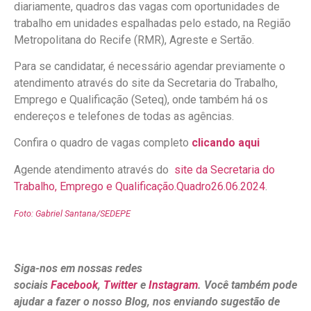
diariamente, quadros das vagas com oportunidades de
trabalho em unidades espalhadas pelo estado, na Região
Metropolitana do Recife (RMR), Agreste e Sertão.
Para se candidatar, é necessário agendar previamente o
atendimento através do site da Secretaria do Trabalho,
Emprego e Qualificação (Seteq), onde também há os
endereços e telefones de todas as agências.
Confira o quadro de vagas completo
clicando aqui
Agende atendimento através do
site da Secretaria do
Trabalho, Emprego e Qualificação.
Quadro26.06.2024
.
Foto: Gabriel Santana/SEDEPE
Siga-nos em nossas redes
sociais
Facebook
,
Twitter
e
Instagram
. Você também pode
ajudar a fazer o nosso Blog, nos enviando sugestão de