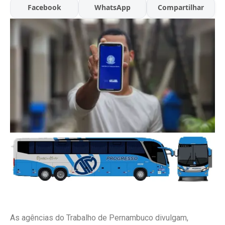
Facebook
WhatsApp
Compartilhar
As agências do Trabalho de Pernambuco divulgam,