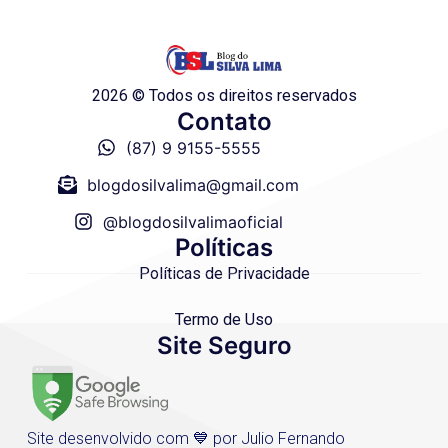
2026 © Todos os direitos reservados
Contato
(87) 9 9155-5555
blogdosilvalima@gmail.com
@blogdosilvalimaoficial
Políticas
Políticas de Privacidade
Termo de Uso
Site Seguro
Site desenvolvido com 💙 por Julio Fernando