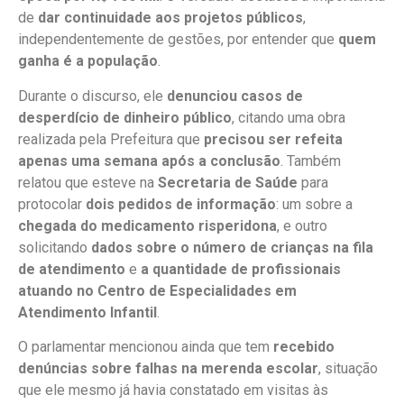
de
dar continuidade aos projetos públicos
,
independentemente de gestões, por entender que
quem
ganha é a população
.
Durante o discurso, ele
denunciou casos de
desperdício de dinheiro público
, citando uma obra
realizada pela Prefeitura que
precisou ser refeita
apenas uma semana após a conclusão
. Também
relatou que esteve na
Secretaria de Saúde
para
protocolar
dois pedidos de informação
: um sobre a
chegada do medicamento risperidona
, e outro
solicitando
dados sobre o número de crianças na fila
de atendimento
e
a quantidade de profissionais
atuando no Centro de Especialidades em
Atendimento Infantil
.
O parlamentar mencionou ainda que tem
recebido
denúncias sobre falhas na merenda escolar
, situação
que ele mesmo já havia constatado em visitas às