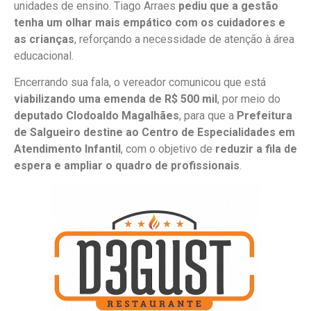
unidades de ensino. Tiago Arraes
pediu que a gestão
tenha um olhar mais empático com os cuidadores e
as crianças
, reforçando a necessidade de atenção à área
educacional.
Encerrando sua fala, o vereador comunicou que está
viabilizando uma emenda de R$ 500 mil
, por meio do
deputado Clodoaldo Magalhães
, para que a
Prefeitura
de Salgueiro destine ao Centro de Especialidades em
Atendimento Infantil
, com o objetivo de
reduzir a fila de
espera e ampliar o quadro de profissionais
.