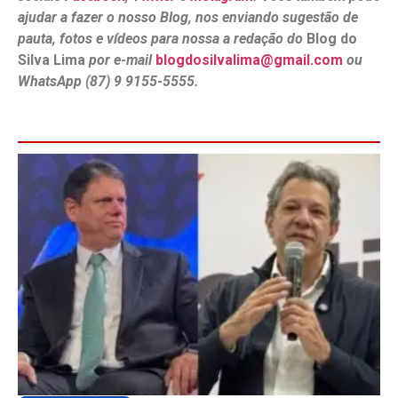
ajudar a fazer o nosso Blog, nos enviando sugestão de
pauta, fotos e vídeos para nossa a redação do
Blog do
Silva Lima
por e-mail
blogdosilvalima@gmail.com
ou
WhatsApp (87) 9 9155-5555.