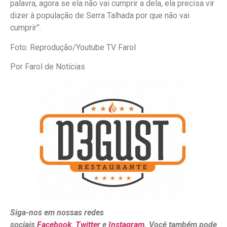
palavra, agora se ela não vai cumprir a dela, ela precisa vir
dizer à população de Serra Talhada por que não vai
cumprir”.
Foto: Reprodução/Youtube TV Farol
Por Farol de Notícias
Siga-nos em nossas redes
sociais
Facebook
,
Twitter
e
Instagram
. Você também pode