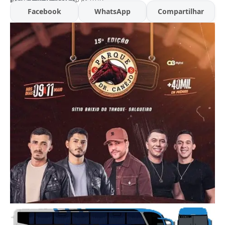
Facebook
WhatsApp
Compartilhar