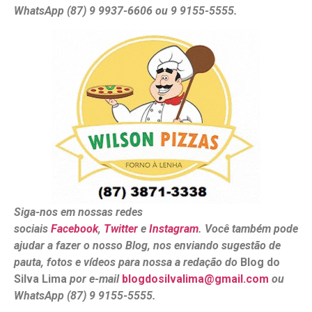
WhatsApp (87) 9 9937-6606 ou 9 9155-5555.
Siga-nos em nossas redes
sociais
Facebook
,
Twitter
e
Instagram
. Você também pode
ajudar a fazer o nosso Blog, nos enviando sugestão de
pauta, fotos e vídeos para nossa a redação do
Blog do
Silva Lima
por e-mail
blogdosilvalima@gmail.com
ou
WhatsApp (87) 9 9155-5555.