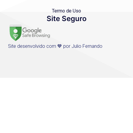
Termo de Uso
Site Seguro
Site desenvolvido com 💙 por Julio Fernando