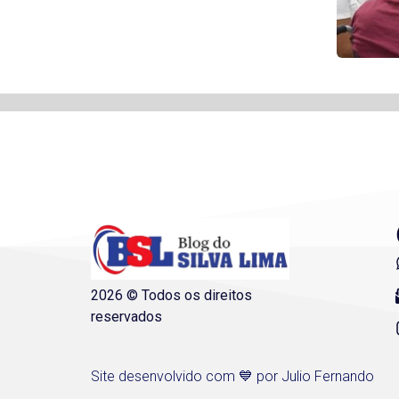
2026 © Todos os direitos
reservados
Site desenvolvido com 💙 por Julio Fernando