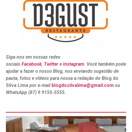
Siga-nos em nossas redes
sociais
Facebook
,
Twitter
e
Instagram
. Você também pode
ajudar a fazer o nosso Blog, nos enviando sugestão de
pauta, fotos e vídeos para nossa a redação do
Blog do
Silva Lima
por e-mail
blogdosilvalima@gmail.com
ou
WhatsApp (87) 9 9155-5555.