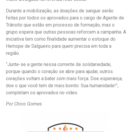
Durante a mobilização, as doações de sangue serão
feitas por todos os aprovados para o cargo de Agente de
Trânsito que estão em processo de formação, mas o
grupo espera que outras pessoas reforcem a campanha. A
iniciativa tem como finalidade aumentar o estoque do
Hemope de Salgueiro para quem precisa em toda a
região.
“Junte-se a gente nessa corrente de solidariedade,
porque quando o coração se abre para ajudar, outros
corações voltam a bater com mais força. Doe esperança,
doe o que você tem de mais bonito: Sua humanidade!”,
completam os aprovados no vídeo.
Por Chico Gomes