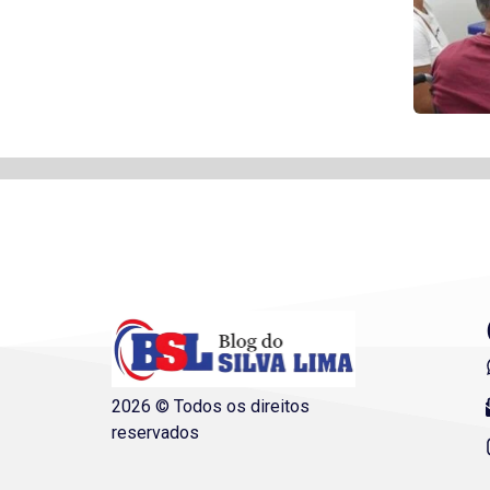
2026 © Todos os direitos
reservados