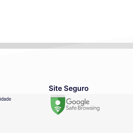
Site Seguro
cidade