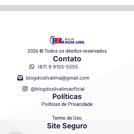
2026 © Todos os direitos reservados
Contato
(87) 9 9155-5555
blogdosilvalima@gmail.com
@blogdosilvalimaoficial
Políticas
Políticas de Privacidade
Termo de Uso
Site Seguro