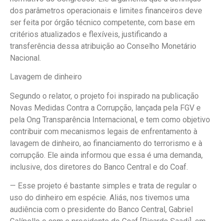
dos parâmetros operacionais e limites financeiros deve
ser feita por órgão técnico competente, com base em
critérios atualizados e flexíveis, justificando a
transferência dessa atribuição ao Conselho Monetário
Nacional.
Lavagem de dinheiro
Segundo o relator, o projeto foi inspirado na publicação
Novas Medidas Contra a Corrupção, lançada pela FGV e
pela Ong Transparência Internacional, e tem como objetivo
contribuir com mecanismos legais de enfrentamento à
lavagem de dinheiro, ao financiamento do terrorismo e à
corrupção. Ele ainda informou que essa é uma demanda,
inclusive, dos diretores do Banco Central e do Coaf.
— Esse projeto é bastante simples e trata de regular o
uso do dinheiro em espécie. Aliás, nos tivemos uma
audiência com o presidente do Banco Central, Gabriel