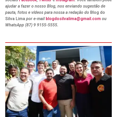
ajudar a fazer o nosso Blog, nos enviando sugestão de
pauta, fotos e vídeos para nossa a redação do
Blog do
Silva Lima
por e-mail
blogdosilvalima@gmail.com
ou
WhatsApp (87) 9 9155-5555.