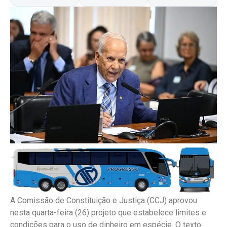
A Comissão de Constituição e Justiça (CCJ) aprovou
nesta quarta-feira (26) projeto que estabelece limites e
condições para o uso de dinheiro em espécie. O texto