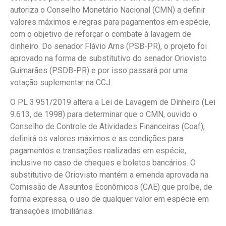
autoriza o Conselho Monetário Nacional (CMN) a definir
valores máximos e regras para pagamentos em espécie,
com o objetivo de reforçar o combate à lavagem de
dinheiro. Do senador Flávio Arns (PSB-PR), o projeto foi
aprovado na forma de substitutivo do senador Oriovisto
Guimarães (PSDB-PR) e por isso passará por uma
votação suplementar na CCJ.
O PL 3.951/2019 altera a Lei de Lavagem de Dinheiro (Lei
9.613, de 1998) para determinar que o CMN, ouvido o
Conselho de Controle de Atividades Financeiras (Coaf),
definirá os valores máximos e as condições para
pagamentos e transações realizadas em espécie,
inclusive no caso de cheques e boletos bancários. O
substitutivo de Oriovisto mantém a emenda aprovada na
Comissão de Assuntos Econômicos (CAE) que proíbe, de
forma expressa, o uso de qualquer valor em espécie em
transações imobiliárias.