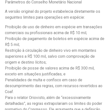
Parâmetros do Conselho Monetário Nacional
A versão original do projeto estabelecia diretamente os
seguintes limites para operações em espécie:
Proibição de uso de dinheiro em espécie em transações
comerciais ou profissionais acima de R$ 10 mil;
Proibição de pagamento de boletos em espécie acima de
R$ 5 mil;
Restrição à circulação de dinheiro vivo em montantes
superiores a R$ 100 mil, salvo com comprovação de
origem e destino lícitos;
Proibição de posse de valores acima de R$ 300 mil,
exceto em situações justificadas; e
Penalidades de multa e confisco em caso de
descumprimento das regras, com recursos revertidos ao
Coaf.
Para o relator Oriovisto, além de “excessivamente
detalhadas”, as regras extrapolariam os limites do poder
normativo do Congresso. Ele argumenta que a definição