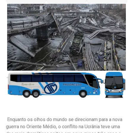
Enquanto os olhos do mundo se direcionam para a nova
guerra no Oriente Médio, o conflito na Ucrânia teve uma