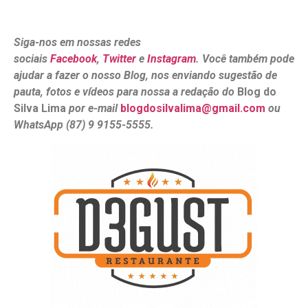
Siga-nos em nossas redes
sociais
Facebook
,
Twitter
e
Instagram
. Você também pode
ajudar a fazer o nosso Blog, nos enviando sugestão de
pauta, fotos e vídeos para nossa a redação do
Blog do
Silva Lima
por e-mail
blogdosilvalima@gmail.com
ou
WhatsApp (87) 9 9155-5555.