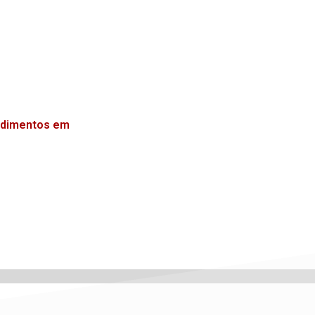
endimentos em