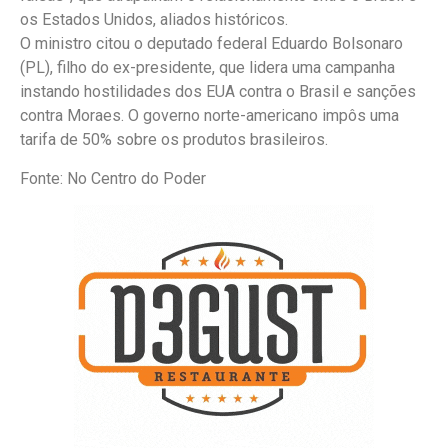
os Estados Unidos, aliados históricos.
O ministro citou o deputado federal Eduardo Bolsonaro
(PL), filho do ex-presidente, que lidera uma campanha
instando hostilidades dos EUA contra o Brasil e sanções
contra Moraes. O governo norte-americano impôs uma
tarifa de 50% sobre os produtos brasileiros.
Fonte: No Centro do Poder