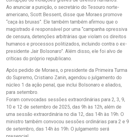
Ao anunciar a punição, o secretário do Tesouro norte-
americano, Scott Bessent, disse que Moraes promove
“caça às bruxas”. Ele também também afirmou que o
magistrado é responsável por uma “campanha opressiva
de censura, detenções arbitrárias que violam os direitos
humanos e processos politizados, incluindo contra o ex-
presidente Jair Bolsonaro”. Além disso, ele foi alvo de
críticas do próprio republicano.
Após pedido de Moraes, o presidente da Primeira Turma
do Supremo, Cristiano Zanin, agendou o julgamento do
núcleo 1 da ação penal, que inclui Bolsonaro e aliados,
para setembro.
Foram convocadas sessões extraordinárias para 2, 3, 9,
10 e 12 de setembro de 2025, das 9h às 12h, além de
uma sessão extraordinária no dia 12, das 14h às 19h. O
ministro também convocou sessões ordinárias para 2 e 9
de setembro, das 14h às 19h. O julgamento será
presencial.