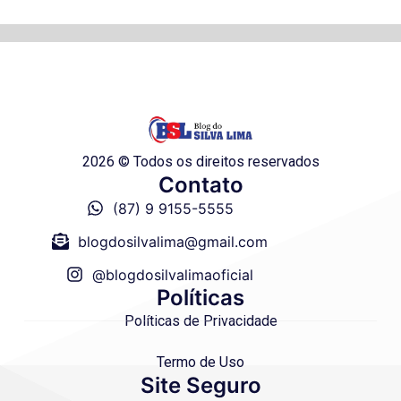
2026 © Todos os direitos reservados
Contato
(87) 9 9155-5555
blogdosilvalima@gmail.com
@blogdosilvalimaoficial
Políticas
Políticas de Privacidade
Termo de Uso
Site Seguro