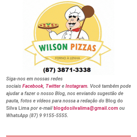
Siga-nos em nossas redes
sociais
Facebook
,
Twitter
e
Instagram
. Você também pode
ajudar a fazer o nosso Blog, nos enviando sugestão de
pauta, fotos e vídeos para nossa a redação do
Blog do
Silva Lima
por e-mail
blogdosilvalima@gmail.com
ou
WhatsApp (87) 9 9155-5555.