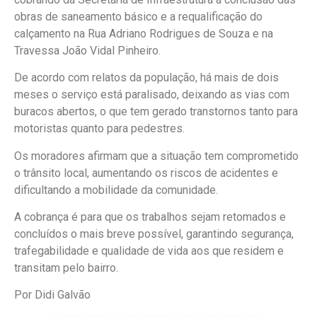
obras de saneamento básico e a requalificação do
calçamento na Rua Adriano Rodrigues de Souza e na
Travessa João Vidal Pinheiro.
De acordo com relatos da população, há mais de dois
meses o serviço está paralisado, deixando as vias com
buracos abertos, o que tem gerado transtornos tanto para
motoristas quanto para pedestres.
Os moradores afirmam que a situação tem comprometido
o trânsito local, aumentando os riscos de acidentes e
dificultando a mobilidade da comunidade.
A cobrança é para que os trabalhos sejam retomados e
concluídos o mais breve possível, garantindo segurança,
trafegabilidade e qualidade de vida aos que residem e
transitam pelo bairro.
Por Didi Galvão