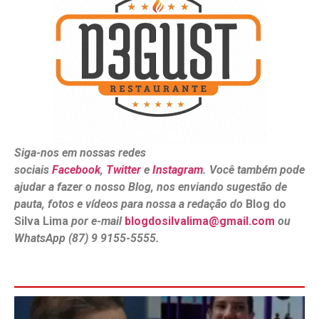
Siga-nos em nossas redes
sociais
Facebook
,
Twitter
e
Instagram
. Você também pode
ajudar a fazer o nosso Blog, nos enviando sugestão de
pauta, fotos e vídeos para nossa a redação do
Blog do
Silva Lima
por e-mail
blogdosilvalima@gmail.com
ou
WhatsApp (87) 9 9155-5555.