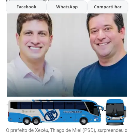
Facebook
WhatsApp
Compartilhar
O prefeito de Xexéu, Thiago de Miel (PSD), surpreendeu o