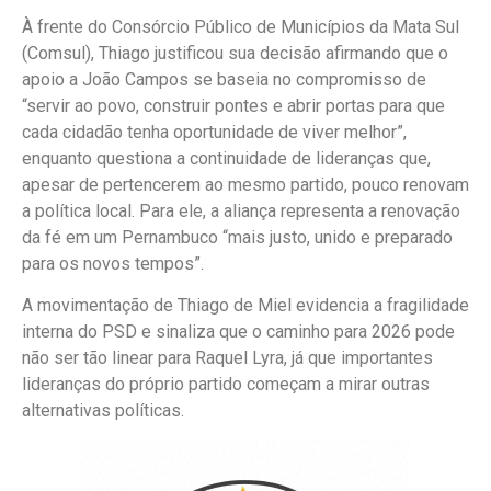
À frente do Consórcio Público de Municípios da Mata Sul
(Comsul), Thiago justificou sua decisão afirmando que o
apoio a João Campos se baseia no compromisso de
“servir ao povo, construir pontes e abrir portas para que
cada cidadão tenha oportunidade de viver melhor”,
enquanto questiona a continuidade de lideranças que,
apesar de pertencerem ao mesmo partido, pouco renovam
a política local. Para ele, a aliança representa a renovação
da fé em um Pernambuco “mais justo, unido e preparado
para os novos tempos”.
A movimentação de Thiago de Miel evidencia a fragilidade
interna do PSD e sinaliza que o caminho para 2026 pode
não ser tão linear para Raquel Lyra, já que importantes
lideranças do próprio partido começam a mirar outras
alternativas políticas.