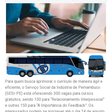
Para quem busca aprimorar o currículo de maneira ágil e
eficiente, o Serviço Social da Indústria de Pernambuco
(SESI-PE) está oferecendo 300 vagas para cursos
gratuitos, sendo 150 para “Relacionamento Interpessoal”
e outras 150 para “A Importância do Feedback”. Os
interessados podem se inscrever até o dia 24 de agosto,