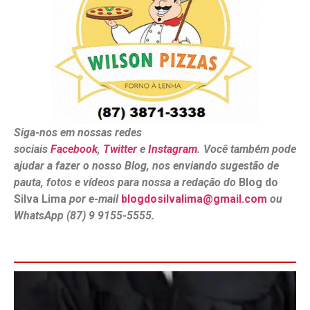
Siga-nos em nossas redes
sociais
Facebook
,
Twitter
e
Instagram
. Você também pode
ajudar a fazer o nosso Blog, nos enviando sugestão de
pauta, fotos e vídeos para nossa a redação do
Blog do
Silva Lima
por e-mail
blogdosilvalima@gmail.com
ou
WhatsApp (87) 9 9155-5555.