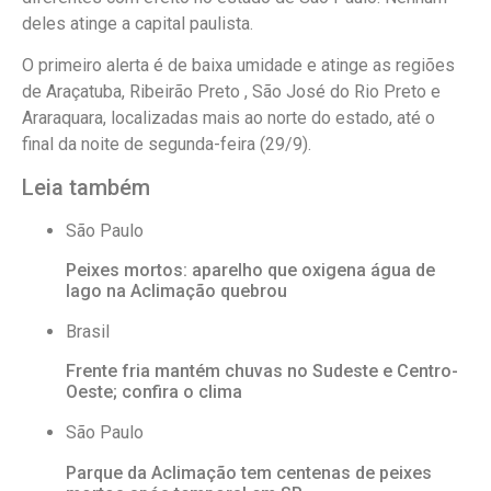
deles atinge a capital paulista.
O primeiro alerta é de baixa umidade e atinge as regiões
de Araçatuba, Ribeirão Preto , São José do Rio Preto e
Araraquara, localizadas mais ao norte do estado, até o
final da noite de segunda-feira (29/9).
Leia também
São Paulo
Peixes mortos: aparelho que oxigena água de
lago na Aclimação quebrou
Brasil
Frente fria mantém chuvas no Sudeste e Centro-
Oeste; confira o clima
São Paulo
Parque da Aclimação tem centenas de peixes