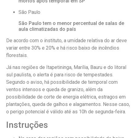
mortos após temporal em SP
São Paulo
São Paulo tem o menor percentual de salas de
aula climatizadas do país
De acordo com o instituto, a umidade relativa do ar deve
variar entre 30% e 20% e há risco baixo de incêndios
florestais.
Já nas regiões de Itapetininga, Marília, Bauru e do litoral
sul paulista, o alerta é para risco de tempestades.
Segundo o aviso, há possibilidade de temporal com
ventos intensos e queda de granizo, além da
possibilidade de corte de energia elétrica, estragos em
plantações, queda de galhos e alagamentos. Nesse caso,
o perigo potencial é válido até as 10h de segunda-feira.
Instruções