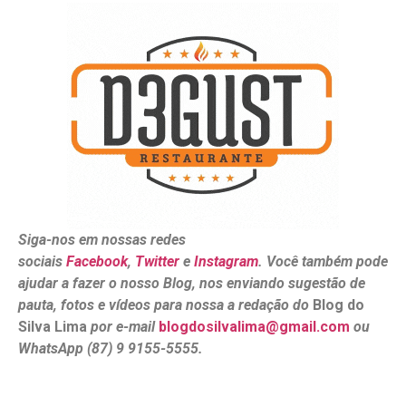
Siga-nos em nossas redes
sociais
Facebook
,
Twitter
e
Instagram
. Você também pode
ajudar a fazer o nosso Blog, nos enviando sugestão de
pauta, fotos e vídeos para nossa a redação do
Blog do
Silva Lima
por e-mail
blogdosilvalima@gmail.com
ou
WhatsApp (87) 9 9155-5555.