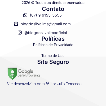
2026 © Todos os direitos reservados
Contato
(87) 9 9155-5555
blogdosilvalima@gmail.com
@blogdosilvalimaoficial
Políticas
Políticas de Privacidade
Termo de Uso
Site Seguro
Site desenvolvido com 💙 por Julio Fernando