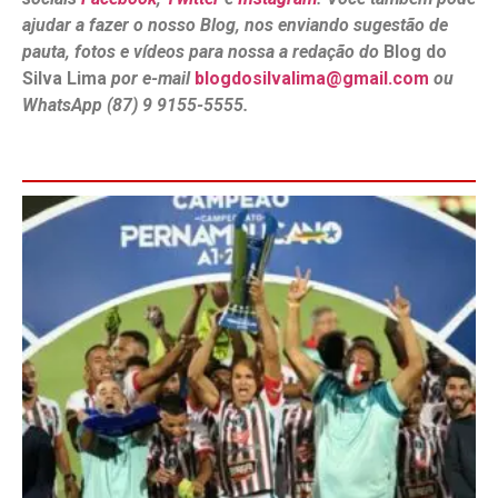
ajudar a fazer o nosso Blog, nos enviando sugestão de
pauta, fotos e vídeos para nossa a redação do
Blog do
Silva Lima
por e-mail
blogdosilvalima@gmail.com
ou
WhatsApp (87) 9 9155-5555.