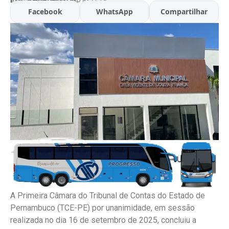
Facebook
WhatsApp
Compartilhar
A Primeira Câmara do Tribunal de Contas do Estado de
Pernambuco (TCE-PE) por unanimidade, em sessão
realizada no dia 16 de setembro de 2025, concluiu a