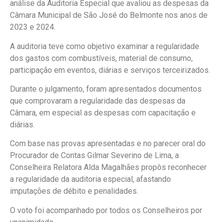
análise da Auditoria Especial que avaliou as despesas da
Câmara Municipal de São José do Belmonte nos anos de
2023 e 2024.
A auditoria teve como objetivo examinar a regularidade
dos gastos com combustíveis, material de consumo,
participação em eventos, diárias e serviços terceirizados.
Durante o julgamento, foram apresentados documentos
que comprovaram a regularidade das despesas da
Câmara, em especial as despesas com capacitação e
diárias.
Com base nas provas apresentadas e no parecer oral do
Procurador de Contas Gilmar Severino de Lima, a
Conselheira Relatora Alda Magalhães propôs reconhecer
a regularidade da auditoria especial, afastando
imputações de débito e penalidades.
O voto foi acompanhado por todos os Conselheiros por