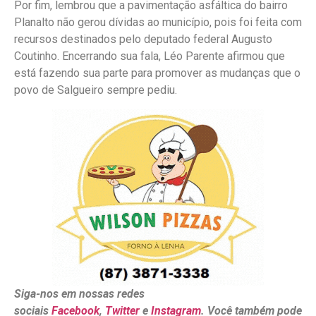
Por fim, lembrou que a pavimentação asfáltica do bairro
Planalto não gerou dívidas ao município, pois foi feita com
recursos destinados pelo deputado federal Augusto
Coutinho. Encerrando sua fala, Léo Parente afirmou que
está fazendo sua parte para promover as mudanças que o
povo de Salgueiro sempre pediu.
Siga-nos em nossas redes
sociais
Facebook
,
Twitter
e
Instagram
. Você também pode