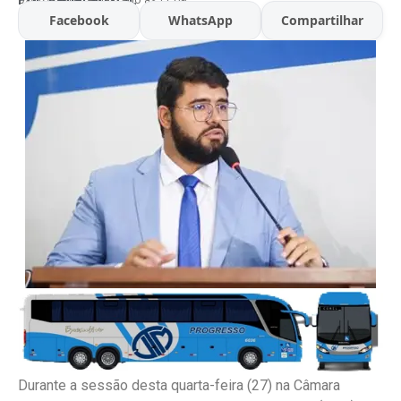
Facebook
WhatsApp
Compartilhar
Durante a sessão desta quarta-feira (27) na Câmara