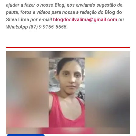
ajudar a fazer o nosso Blog, nos enviando sugestão de
pauta, fotos e vídeos para nossa a redação do
Blog do
Silva Lima
por e-mail
blogdosilvalima@gmail.com
ou
WhatsApp (87) 9 9155-5555.