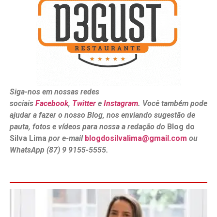
Siga-nos em nossas redes
sociais
Facebook
,
Twitter
e
Instagram
. Você também pode
ajudar a fazer o nosso Blog, nos enviando sugestão de
pauta, fotos e vídeos para nossa a redação do
Blog do
Silva Lima
por e-mail
blogdosilvalima@gmail.com
ou
WhatsApp (87) 9 9155-5555.