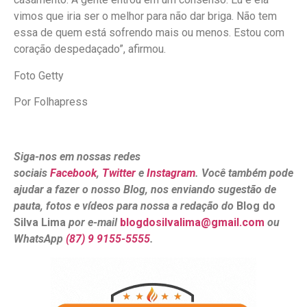
vimos que iria ser o melhor para não dar briga. Não tem
essa de quem está sofrendo mais ou menos. Estou com
coração despedaçado”, afirmou.
Foto Getty
Por Folhapress
Siga-nos em nossas redes
sociais
Facebook
,
Twitter
e
Instagram
. Você também pode
ajudar a fazer o nosso Blog, nos enviando sugestão de
pauta, fotos e vídeos para nossa a redação do
Blog do
Silva Lima
por e-mail
blogdosilvalima@gmail.com
ou
WhatsApp
(87) 9 9155-5555
.