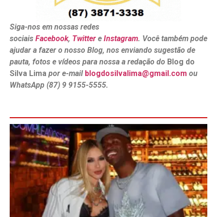
Siga-nos em nossas redes
sociais
Facebook
,
Twitter
e
Instagram
. Você também pode
ajudar a fazer o nosso Blog, nos enviando sugestão de
pauta, fotos e vídeos para nossa a redação do
Blog do
Silva Lima
por e-mail
blogdosilvalima@gmail.com
ou
WhatsApp (87) 9 9155-5555.