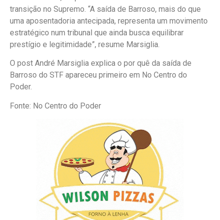
transição no Supremo. “A saída de Barroso, mais do que
uma aposentadoria antecipada, representa um movimento
estratégico num tribunal que ainda busca equilibrar
prestígio e legitimidade”, resume Marsiglia.
O post André Marsiglia explica o por quê da saída de
Barroso do STF apareceu primeiro em No Centro do
Poder.
Fonte: No Centro do Poder