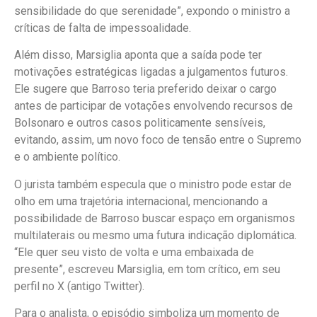
sensibilidade do que serenidade”, expondo o ministro a
críticas de falta de impessoalidade.
Além disso, Marsiglia aponta que a saída pode ter
motivações estratégicas ligadas a julgamentos futuros.
Ele sugere que Barroso teria preferido deixar o cargo
antes de participar de votações envolvendo recursos de
Bolsonaro e outros casos politicamente sensíveis,
evitando, assim, um novo foco de tensão entre o Supremo
e o ambiente político.
O jurista também especula que o ministro pode estar de
olho em uma trajetória internacional, mencionando a
possibilidade de Barroso buscar espaço em organismos
multilaterais ou mesmo uma futura indicação diplomática.
“Ele quer seu visto de volta e uma embaixada de
presente”, escreveu Marsiglia, em tom crítico, em seu
perfil no X (antigo Twitter).
Para o analista, o episódio simboliza um momento de